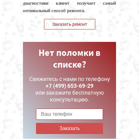
диагностики клиент получает самый
оптимальный способ ремонта.
Заказать ремонт
Нет поломки в
списке?
Свяжитесь с нами по телефону
+7 (499) 653-69-29
или закажите бесплатную
консультацию.
Заказать