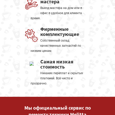
мастера
Выезд мастера на дом или в
офис в удобное для клиента
время.
Фирменные
комплектующие
Собственный склад
качественных запчастей по
низким ценам.
Самая низкая
стоимость
Никаких переплат и скрытых
платежей. Всё чисто и
прозрачно.
Мы официальный сервис по
ремонту техники Melitta