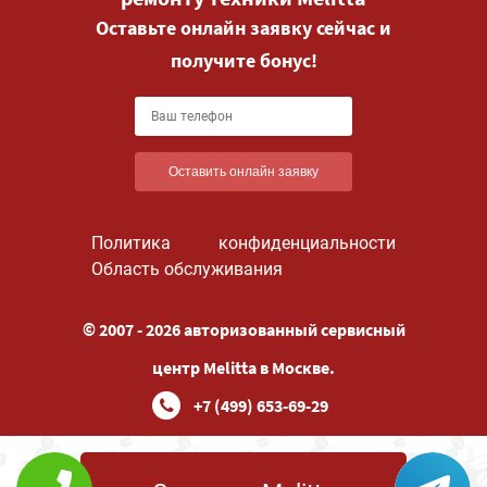
Оставьте онлайн заявку сейчас и
получите бонус!
Оставить онлайн заявку
Политика конфиденциальности
Область обслуживания
© 2007 - 2026 авторизованный сервисный
центр Melitta в Москве.
+7 (499) 653-69-29