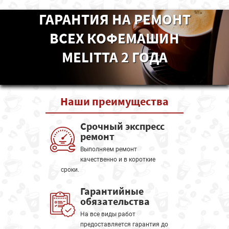
ГАРАНТИЯ НА РЕМОНТ
ВСЕХ КОФЕМАШИН
MELITTA 2 ГОДА
Наши
преимущества
Срочный экспресс
ремонт
Выполняем ремонт
качественно и в короткие
сроки.
Гарантийные
обязательства
На все виды работ
предоставляется гарантия до