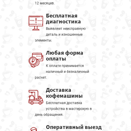
12 месяцев.
Бесплатная
диагностика
Выявляет неисправную
деталь и изношенные
элементы.
Любая форма
оплаты
К оплате принимается
наличный и безналичный
расчет.
Доставка
кофемашины
Бесплатная доставка
устройства в мастерскую в
день обращения.
Оперативный выезд