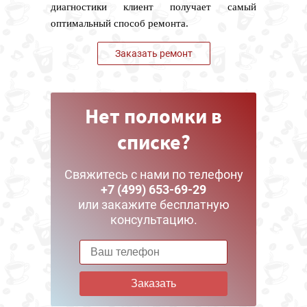
диагностики клиент получает самый
оптимальный способ ремонта.
Заказать ремонт
Нет поломки в
списке?
Свяжитесь с нами по телефону
+7 (499) 653-69-29
или закажите бесплатную
консультацию.
Заказать