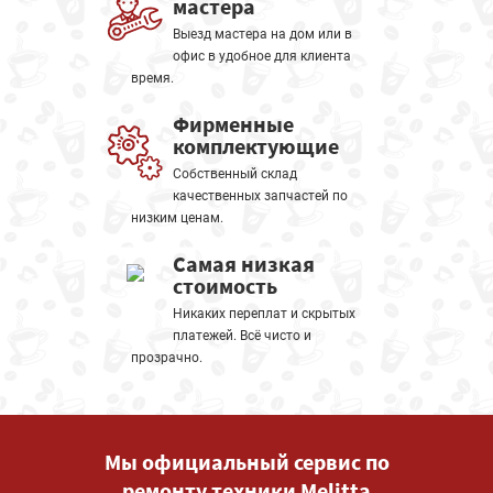
мастера
Выезд мастера на дом или в
офис в удобное для клиента
время.
Фирменные
комплектующие
Собственный склад
качественных запчастей по
низким ценам.
Самая низкая
стоимость
Никаких переплат и скрытых
платежей. Всё чисто и
прозрачно.
Мы официальный сервис по
ремонту техники Melitta