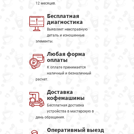
12 месяцев.
Бесплатная
диагностика
Выявляет неисправную
деталь и изношенные
элементы.
Любая форма
оплаты
К оплате принимается
наличный и безналичный
расчет.
Доставка
кофемашины
Бесплатная доставка
устройства в мастерскую в
день обращения.
Оперативный выезд