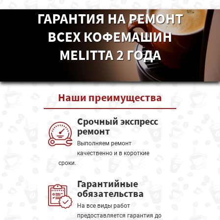
ГАРАНТИЯ НА РЕМОНТ
ВСЕХ КОФЕМАШИН
MELITTA 2 ГОДА
Наши
преимущества
Срочный экспресс
ремонт
Выполняем ремонт
качественно и в короткие
сроки.
Гарантийные
обязательства
На все виды работ
предоставляется гарантия до