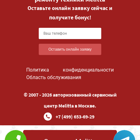
Оставьте онлайн заявку сейчас и
получите бонус!
Оставить онлайн заявку
Политика конфиденциальности
Область обслуживания
© 2007 - 2026 авторизованный сервисный
центр Melitta в Москве.
+7 (499) 653-69-29