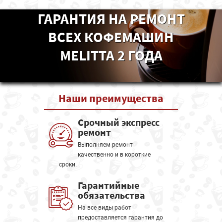
ГАРАНТИЯ НА РЕМОНТ
ВСЕХ КОФЕМАШИН
MELITTA 2 ГОДА
Наши
преимущества
Срочный экспресс
ремонт
Выполняем ремонт
качественно и в короткие
сроки.
Гарантийные
обязательства
На все виды работ
предоставляется гарантия до