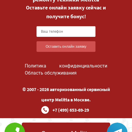
Оставьте онлайн заявку сейчас и
получите бонус!
Оставить онлайн заявку
Политика конфиденциальности
Область обслуживания
© 2007 - 2026 авторизованный сервисный
центр Melitta в Москве.
+7 (499) 653-69-29