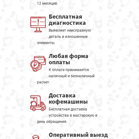
12 месяцев.
Бесплатная
диагностика
Выявляет неисправную
деталь и изношенные
элементы.
Любая форма
оплаты
К оплате принимается
наличный и безналичный
расчет.
Доставка
кофемашины
Бесплатная доставка
устройства в мастерскую в
день обращения.
Оперативный выезд