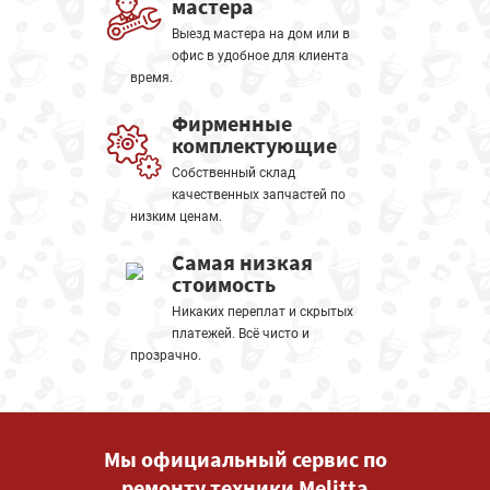
мастера
Выезд мастера на дом или в
офис в удобное для клиента
время.
Фирменные
комплектующие
Собственный склад
качественных запчастей по
низким ценам.
Самая низкая
стоимость
Никаких переплат и скрытых
платежей. Всё чисто и
прозрачно.
Мы официальный сервис по
ремонту техники Melitta