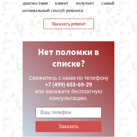
диагностики клиент получает самый
оптимальный способ ремонта.
Заказать ремонт
Нет поломки в
списке?
Свяжитесь с нами по телефону
+7 (499) 653-69-29
или закажите бесплатную
консультацию.
Заказать