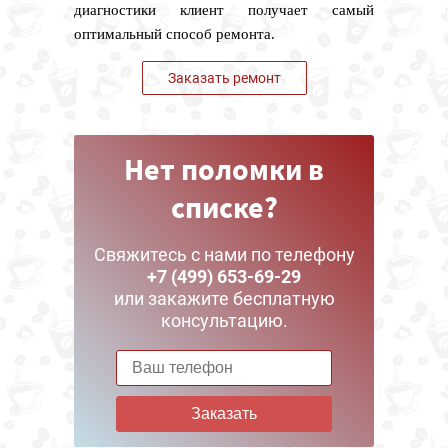
диагностики клиент получает самый
оптимальный способ ремонта.
Заказать ремонт
Нет поломки в
списке?
Свяжитесь с нами по телефону
+7 (499) 653-69-29
или закажите бесплатную
консультацию.
Заказать