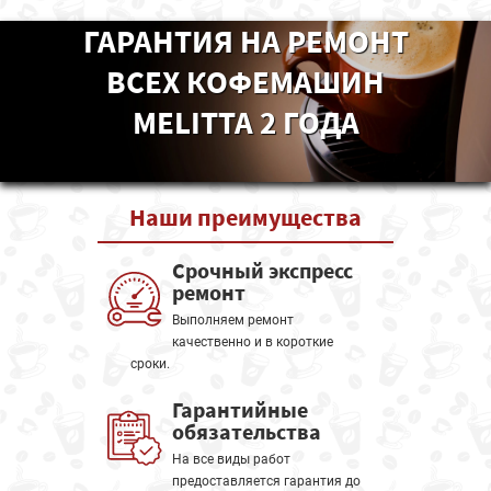
ГАРАНТИЯ НА РЕМОНТ
ВСЕХ КОФЕМАШИН
MELITTA 2 ГОДА
Наши
преимущества
Срочный экспресс
ремонт
Выполняем ремонт
качественно и в короткие
сроки.
Гарантийные
обязательства
На все виды работ
предоставляется гарантия до