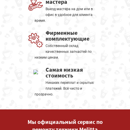
мастера
Выезд мастера на дом или в
офис в удобное для клиента
время.
Фирменные
комплектующие
Собственный склад
качественных запчастей по
низким ценам.
Самая низкая
стоимость
Никаких переплат и скрытых
платежей. Всё чисто и
прозрачно.
Мы официальный сервис по
ремонту техники Melitta