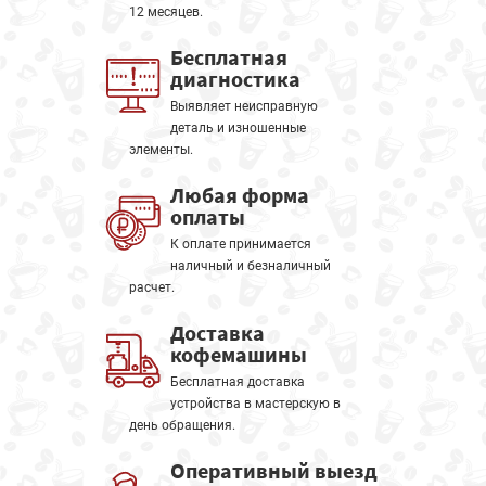
12 месяцев.
Бесплатная
диагностика
Выявляет неисправную
деталь и изношенные
элементы.
Любая форма
оплаты
К оплате принимается
наличный и безналичный
расчет.
Доставка
кофемашины
Бесплатная доставка
устройства в мастерскую в
день обращения.
Оперативный выезд