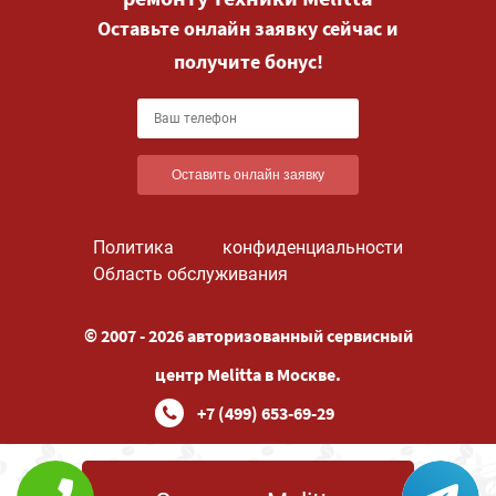
Оставьте онлайн заявку сейчас и
получите бонус!
Оставить онлайн заявку
Политика конфиденциальности
Область обслуживания
© 2007 - 2026 авторизованный сервисный
центр Melitta в Москве.
+7 (499) 653-69-29