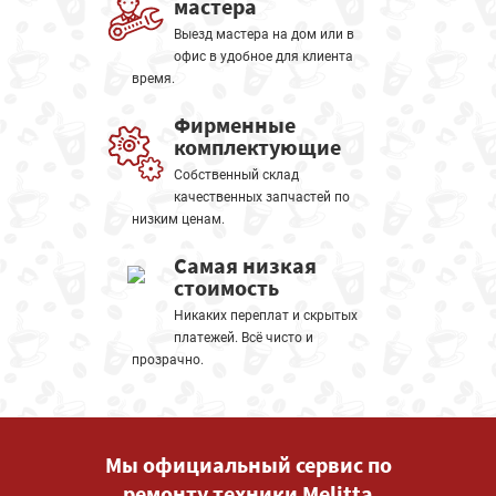
мастера
Выезд мастера на дом или в
офис в удобное для клиента
время.
Фирменные
комплектующие
Собственный склад
качественных запчастей по
низким ценам.
Самая низкая
стоимость
Никаких переплат и скрытых
платежей. Всё чисто и
прозрачно.
Мы официальный сервис по
ремонту техники Melitta