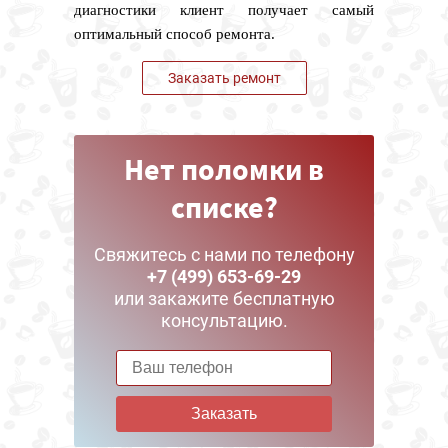
диагностики клиент получает самый
оптимальный способ ремонта.
Заказать ремонт
Нет поломки в
списке?
Свяжитесь с нами по телефону
+7 (499) 653-69-29
или закажите бесплатную
консультацию.
Заказать