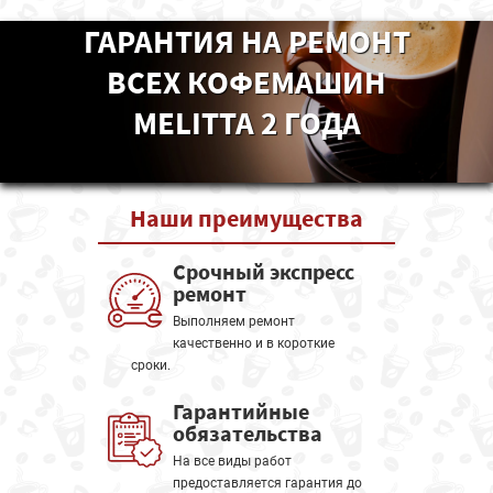
ГАРАНТИЯ НА РЕМОНТ
ВСЕХ КОФЕМАШИН
MELITTA 2 ГОДА
Наши
преимущества
Срочный экспресс
ремонт
Выполняем ремонт
качественно и в короткие
сроки.
Гарантийные
обязательства
На все виды работ
предоставляется гарантия до