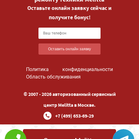
Оставьте онлайн заявку сейчас и
получите бонус!
Оставить онлайн заявку
Политика конфиденциальности
Область обслуживания
© 2007 - 2026 авторизованный сервисный
центр Melitta в Москве.
+7 (499) 653-69-29