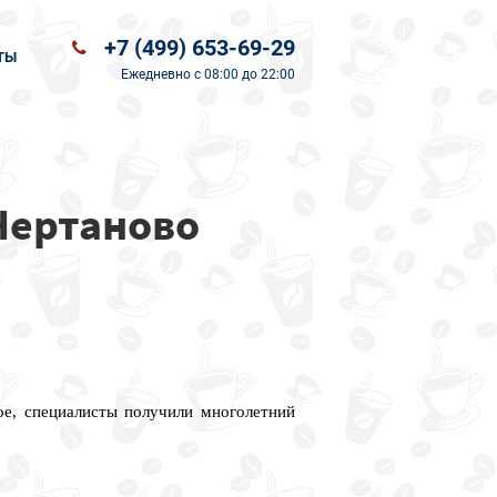
+7 (499) 653-69-29
ТЫ
Ежедневно
с 08:00 до 22:00
Чертаново
ое, специалисты получили многолетний