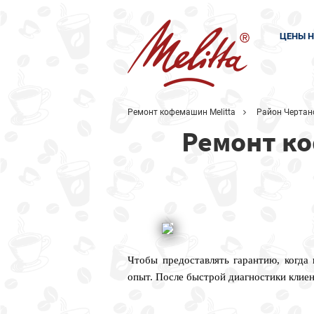
ЦЕНЫ Н
Ремонт кофемашин Melitta
Район Чертан
Ремонт ко
Чтобы предоставлять гарантию, когда
опыт. После быстрой диагностики клие