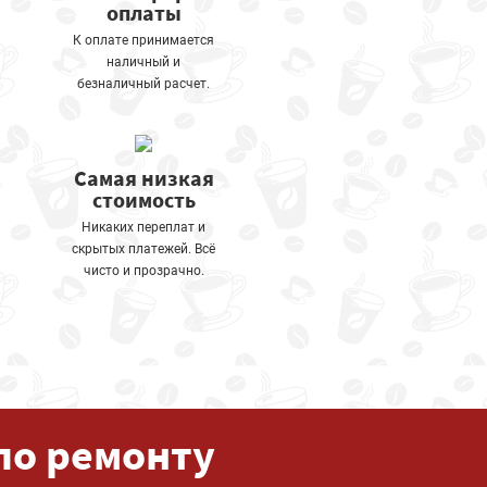
оплаты
К оплате принимается
наличный и
безналичный расчет.
Самая низкая
стоимость
Никаких переплат и
скрытых платежей. Всё
чисто и прозрачно.
по ремонту