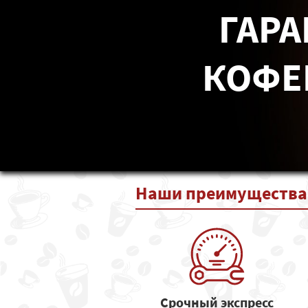
ГАРА
КОФЕ
Наши
преимущества
Срочный экспресс