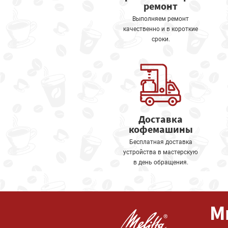
ремонт
Выполняем ремонт
качественно и в короткие
сроки.
Доставка
кофемашины
Бесплатная доставка
устройства в мастерскую
в день обращения.
М