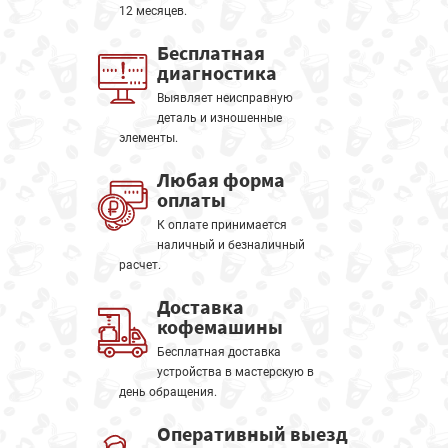
12 месяцев.
Бесплатная
диагностика
Выявляет неисправную
деталь и изношенные
элементы.
Любая форма
оплаты
К оплате принимается
наличный и безналичный
расчет.
Доставка
кофемашины
Бесплатная доставка
устройства в мастерскую в
день обращения.
Оперативный выезд