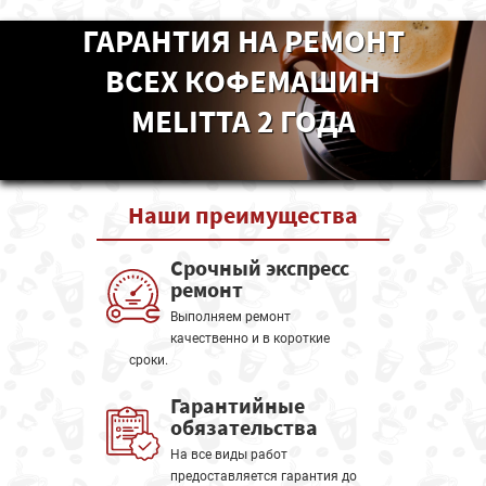
ГАРАНТИЯ НА РЕМОНТ
ВСЕХ КОФЕМАШИН
MELITTA 2 ГОДА
Наши
преимущества
Срочный экспресс
ремонт
Выполняем ремонт
качественно и в короткие
сроки.
Гарантийные
обязательства
На все виды работ
предоставляется гарантия до