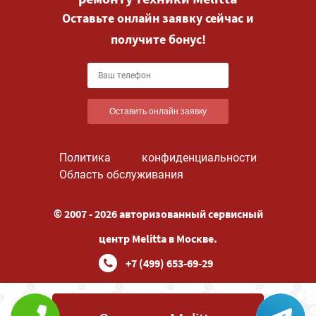
Оставьте онлайн заявку сейчас и
получите бонус!
Оставить онлайн заявку
Политика конфиденциальности
Область обслуживания
© 2007 - 2026 авторизованный сервисный
центр Melitta в Москве.
+7 (499) 653-69-29