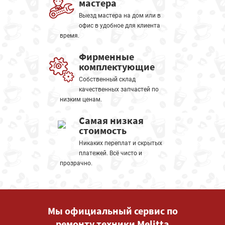
мастера
Выезд мастера на дом или в
офис в удобное для клиента
время.
Фирменные
комплектующие
Собственный склад
качественных запчастей по
низким ценам.
Самая низкая
стоимость
Никаких переплат и скрытых
платежей. Всё чисто и
прозрачно.
Мы официальный сервис по
ремонту техники Melitta