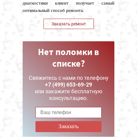
диагностики клиент получает самый
оптимальный способ ремонта.
Заказать ремонт
Нет поломки в
списке?
Свяжитесь с нами по телефону
+7 (499) 653-69-29
или закажите бесплатную
консультацию.
Заказать