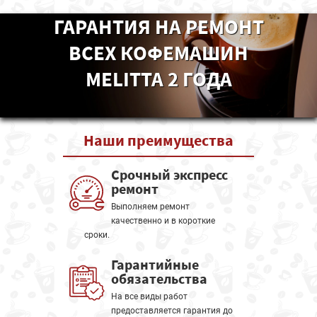
ГАРАНТИЯ НА РЕМОНТ
ВСЕХ КОФЕМАШИН
MELITTA 2 ГОДА
Наши
преимущества
Срочный экспресс
ремонт
Выполняем ремонт
качественно и в короткие
сроки.
Гарантийные
обязательства
На все виды работ
предоставляется гарантия до