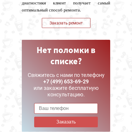
диагностики клиент получает самый
оптимальный способ ремонта.
Заказать ремонт
Нет поломки в
списке?
Свяжитесь с нами по телефону
+7 (499) 653-69-29
или закажите бесплатную
консультацию.
Заказать