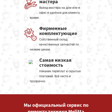
мастера
Выезд мастера на дом или в
офис в удобное для клиента
время.
Фирменные
комплектующие
Собственный склад
качественных запчастей по
низким ценам.
Самая низкая
стоимость
Никаких переплат и скрытых
платежей. Всё чисто и
прозрачно.
Мы официальный сервис по
ремонту техники Melitta