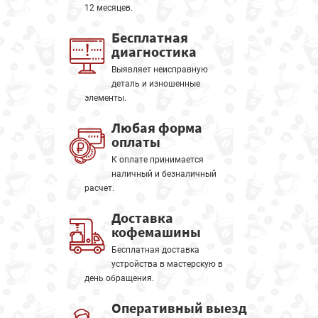
12 месяцев.
Бесплатная
диагностика
Выявляет неисправную
деталь и изношенные
элементы.
Любая форма
оплаты
К оплате принимается
наличный и безналичный
расчет.
Доставка
кофемашины
Бесплатная доставка
устройства в мастерскую в
день обращения.
Оперативный выезд