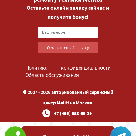
Оставьте онлайн заявку сейчас и
получите бонус!
Оставить онлайн заявку
Политика конфиденциальности
Область обслуживания
© 2007 - 2026 авторизованный сервисный
центр Melitta в Москве.
+7 (499) 653-69-29