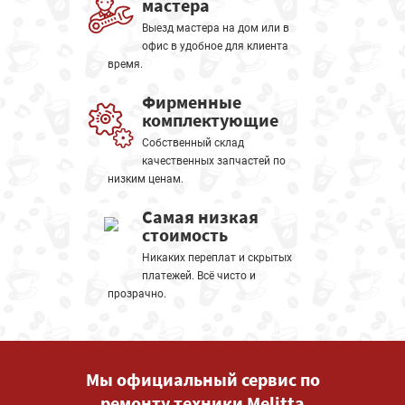
мастера
Выезд мастера на дом или в
офис в удобное для клиента
время.
Фирменные
комплектующие
Собственный склад
качественных запчастей по
низким ценам.
Самая низкая
стоимость
Никаких переплат и скрытых
платежей. Всё чисто и
прозрачно.
Мы официальный сервис по
ремонту техники Melitta