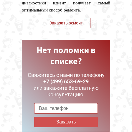
диагностики клиент получает самый
оптимальный способ ремонта.
Заказать ремонт
Нет поломки в
списке?
Свяжитесь с нами по телефону
+7 (499) 653-69-29
или закажите бесплатную
консультацию.
Заказать