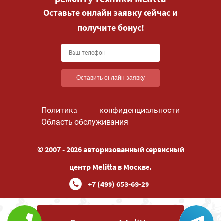
Оставьте онлайн заявку сейчас и
получите бонус!
Оставить онлайн заявку
Политика конфиденциальности
Область обслуживания
© 2007 - 2026 авторизованный сервисный
центр Melitta в Москве.
+7 (499) 653-69-29