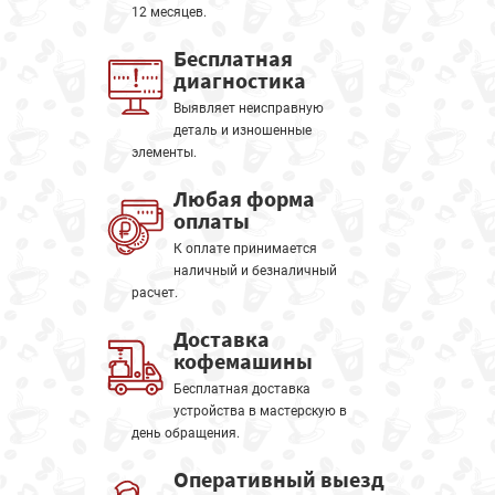
12 месяцев.
Бесплатная
диагностика
Выявляет неисправную
деталь и изношенные
элементы.
Любая форма
оплаты
К оплате принимается
наличный и безналичный
расчет.
Доставка
кофемашины
Бесплатная доставка
устройства в мастерскую в
день обращения.
Оперативный выезд