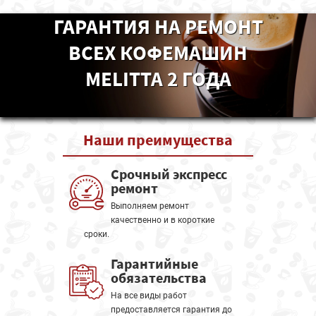
ГАРАНТИЯ НА РЕМОНТ
ВСЕХ КОФЕМАШИН
MELITTA 2 ГОДА
Наши
преимущества
Срочный экспресс
ремонт
Выполняем ремонт
качественно и в короткие
сроки.
Гарантийные
обязательства
На все виды работ
предоставляется гарантия до