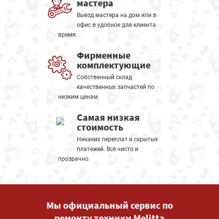
мастера
Выезд мастера на дом или в
офис в удобное для клиента
время.
Фирменные
комплектующие
Собственный склад
качественных запчастей по
низким ценам.
Самая низкая
стоимость
Никаких переплат и скрытых
платежей. Всё чисто и
прозрачно.
Мы официальный сервис по
ремонту техники Melitta