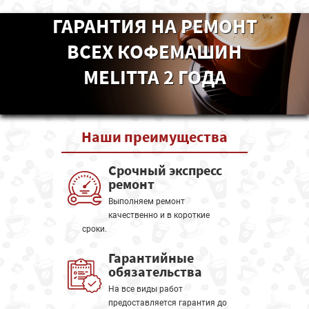
ГАРАНТИЯ НА РЕМОНТ
ВСЕХ КОФЕМАШИН
MELITTA 2 ГОДА
Наши
преимущества
Срочный экспресс
ремонт
Выполняем ремонт
качественно и в короткие
сроки.
Гарантийные
обязательства
На все виды работ
предоставляется гарантия до