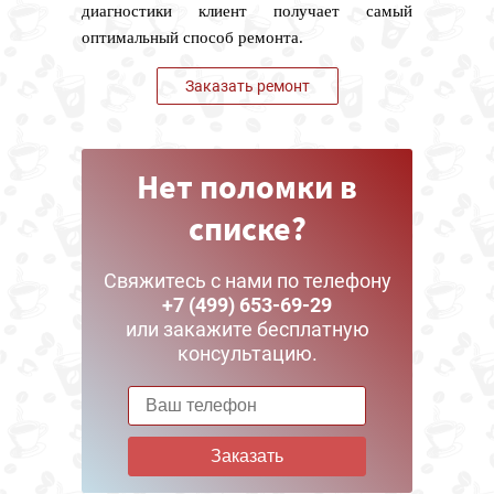
диагностики клиент получает самый
оптимальный способ ремонта.
Заказать ремонт
Нет поломки в
списке?
Свяжитесь с нами по телефону
+7 (499) 653-69-29
или закажите бесплатную
консультацию.
Заказать