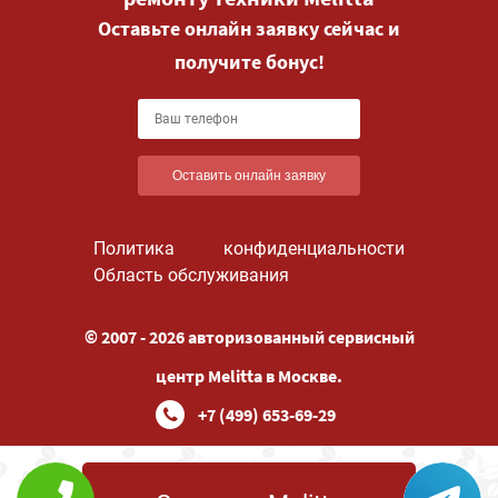
Оставьте онлайн заявку сейчас и
получите бонус!
Оставить онлайн заявку
Политика конфиденциальности
Область обслуживания
© 2007 - 2026 авторизованный сервисный
центр Melitta в Москве.
+7 (499) 653-69-29