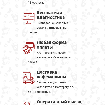
12 месяцев.
Бесплатная
диагностика
Выявляет неисправную
деталь и изношенные
элементы.
Любая форма
оплаты
К оплате принимается
наличный и безналичный
расчет.
Доставка
кофемашины
Бесплатная доставка
устройства в мастерскую в
день обращения.
Оперативный выезд