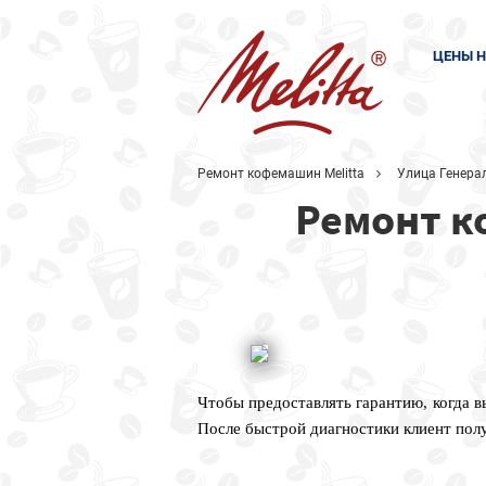
ЦЕНЫ Н
Ремонт кофемашин Melitta
Улица Генера
Ремонт к
Чтобы предоставлять гарантию, когда 
После быстрой диагностики клиент пол