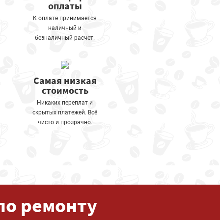
оплаты
К оплате принимается
наличный и
безналичный расчет.
Самая низкая
стоимость
Никаких переплат и
скрытых платежей. Всё
чисто и прозрачно.
по ремонту