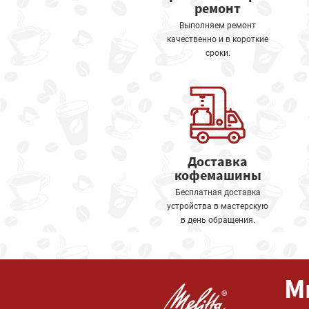
ремонт
Выполняем ремонт
качественно и в короткие
сроки.
Доставка
кофемашины
Бесплатная доставка
устройства в мастерскую
в день обращения.
М