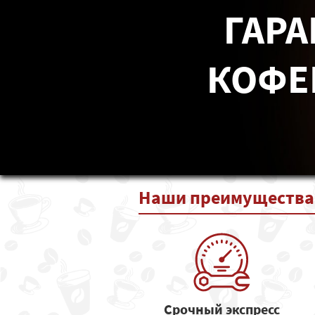
ГАРА
КОФЕ
Наши
преимущества
Срочный экспресс