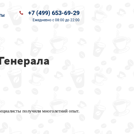
+7 (499) 653-69-29
ТЫ
Ежедневно
с 08:00 до 22:00
 Генерала
пециалисты получили многолетний опыт.