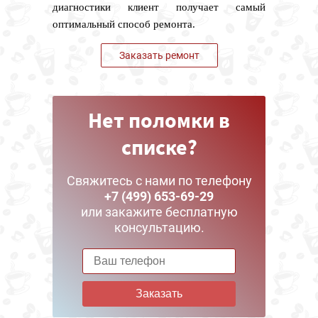
диагностики клиент получает самый
оптимальный способ ремонта.
Заказать ремонт
Нет поломки в
списке?
Свяжитесь с нами по телефону
+7 (499) 653-69-29
или закажите бесплатную
консультацию.
Заказать