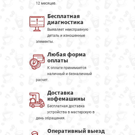
12 месяцев.
Бесплатная
диагностика
Выявляет неисправную
деталь и изношенные
элементы.
Любая форма
оплаты
К оплате принимается
наличный и безналичный
расчет.
Доставка
кофемашины
Бесплатная доставка
устройства в мастерскую в
день обращения.
Оперативный выезд