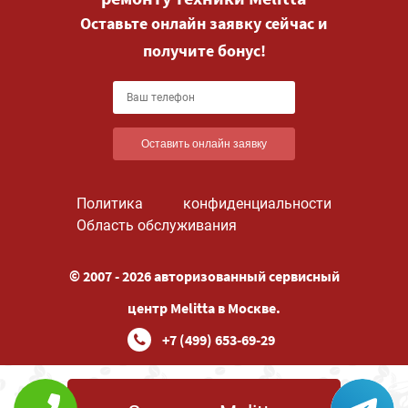
Оставьте онлайн заявку сейчас и
получите бонус!
Оставить онлайн заявку
Политика конфиденциальности
Область обслуживания
© 2007 - 2026 авторизованный сервисный
центр Melitta в Москве.
+7 (499) 653-69-29