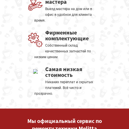
мастера
Выезд мастера на дом или в
офис в удобное для клиента
время.
Фирменные
комплектующие
Собственный склад
качественных запчастей по
низким ценам.
Самая низкая
стоимость
Никаких переплат и скрытых
платежей. Всё чисто и
прозрачно.
Мы официальный сервис по
ремонту техники Melitta