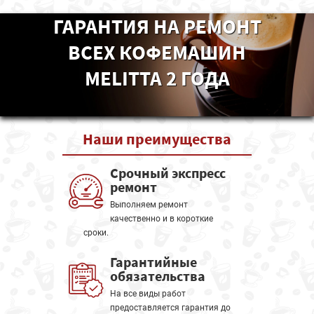
ГАРАНТИЯ НА РЕМОНТ
ВСЕХ КОФЕМАШИН
MELITTA 2 ГОДА
Наши
преимущества
Срочный экспресс
ремонт
Выполняем ремонт
качественно и в короткие
сроки.
Гарантийные
обязательства
На все виды работ
предоставляется гарантия до