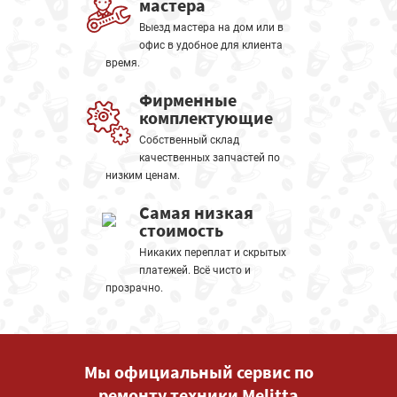
мастера
Выезд мастера на дом или в
офис в удобное для клиента
время.
Фирменные
комплектующие
Собственный склад
качественных запчастей по
низким ценам.
Самая низкая
стоимость
Никаких переплат и скрытых
платежей. Всё чисто и
прозрачно.
Мы официальный сервис по
ремонту техники Melitta