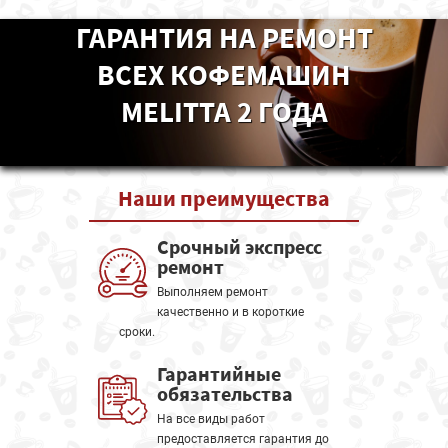
ГАРАНТИЯ НА РЕМОНТ
ВСЕХ КОФЕМАШИН
MELITTA 2 ГОДА
Наши
преимущества
Срочный экспресс
ремонт
Выполняем ремонт
качественно и в короткие
сроки.
Гарантийные
обязательства
На все виды работ
предоставляется гарантия до