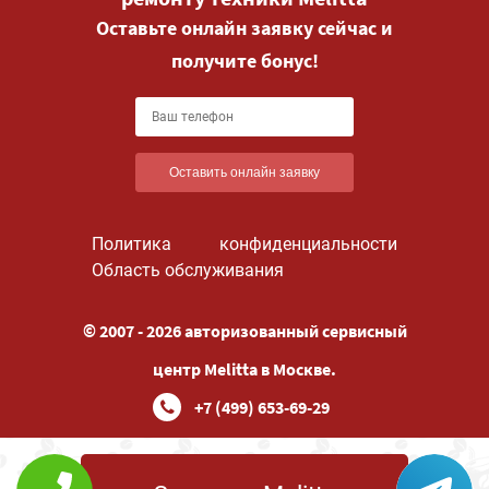
Оставьте онлайн заявку сейчас и
получите бонус!
Оставить онлайн заявку
Политика конфиденциальности
Область обслуживания
© 2007 - 2026 авторизованный сервисный
центр Melitta в Москве.
+7 (499) 653-69-29