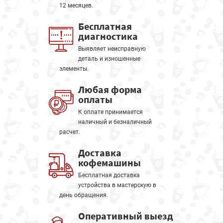
12 месяцев.
Бесплатная
диагностика
Выявляет неисправную
деталь и изношенные
элементы.
Любая форма
оплаты
К оплате принимается
наличный и безналичный
расчет.
Доставка
кофемашины
Бесплатная доставка
устройства в мастерскую в
день обращения.
Оперативный выезд