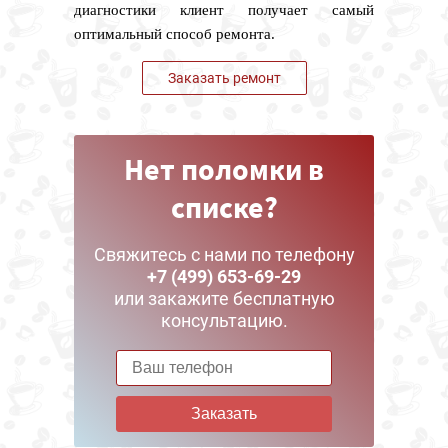
диагностики клиент получает самый
оптимальный способ ремонта.
Заказать ремонт
Нет поломки в
списке?
Свяжитесь с нами по телефону
+7 (499) 653-69-29
или закажите бесплатную
консультацию.
Заказать