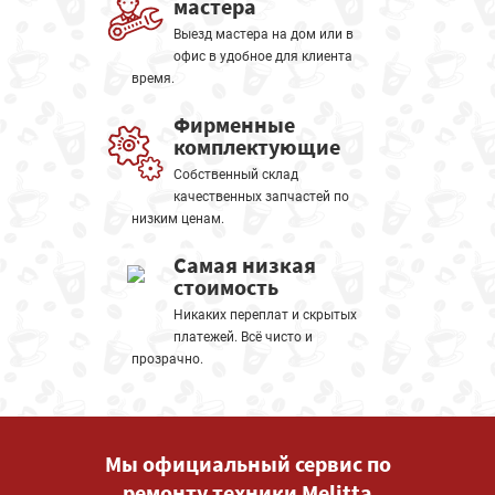
мастера
Выезд мастера на дом или в
офис в удобное для клиента
время.
Фирменные
комплектующие
Собственный склад
качественных запчастей по
низким ценам.
Самая низкая
стоимость
Никаких переплат и скрытых
платежей. Всё чисто и
прозрачно.
Мы официальный сервис по
ремонту техники Melitta