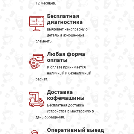
12 месяцев.
Бесплатная
диагностика
Выявляет неисправную
деталь и изношенные
элементы.
Любая форма
оплаты
К оплате принимается
наличный и безналичный
расчет.
Доставка
кофемашины
Бесплатная доставка
устройства в мастерскую в
день обращения.
Оперативный выезд