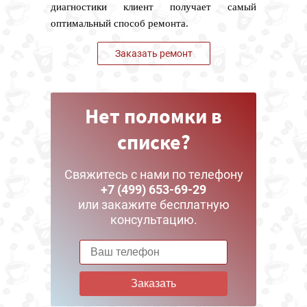
диагностики клиент получает самый
оптимальный способ ремонта.
Заказать ремонт
Нет поломки в
списке?
Свяжитесь с нами по телефону
+7 (499) 653-69-29
или закажите бесплатную
консультацию.
Заказать