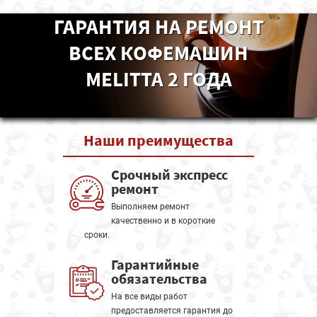
ГАРАНТИЯ НА РЕМОНТ
ВСЕХ КОФЕМАШИН
MELITTA 2 ГОДА
Наши
преимущества
Срочный экспресс
ремонт
Выполняем ремонт
качественно и в короткие
сроки.
Гарантийные
обязательства
На все виды работ
предоставляется гарантия до