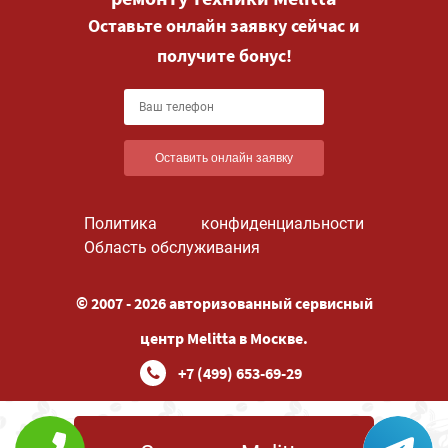
Оставьте онлайн заявку сейчас и
получите бонус!
Оставить онлайн заявку
Политика конфиденциальности
Область обслуживания
© 2007 - 2026 авторизованный сервисный
центр Melitta в Москве.
+7 (499) 653-69-29