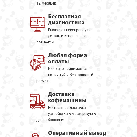
12 месяцев.
Бесплатная
диагностика
Выявляет неисправную
деталь и изношенные
элементы.
Любая форма
оплаты
К оплате принимается
наличный и безналичный
расчет.
Доставка
кофемашины
Бесплатная доставка
устройства в мастерскую в
день обращения.
Оперативный выезд