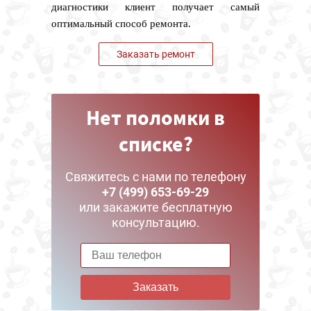
диагностики клиент получает самый
оптимальный способ ремонта.
Заказать ремонт
Нет поломки в
списке?
Свяжитесь с нами по телефону
+7 (499) 653-69-29
или закажите бесплатную
консультацию.
Заказать