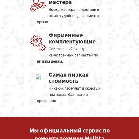
мастера
Выезд мастера на дом или в
офис в удобное для клиента
время.
Фирменные
комплектующие
Собственный склад
качественных запчастей по
низким ценам.
Самая низкая
стоимость
Никаких переплат и скрытых
платежей. Всё чисто и
прозрачно.
Мы официальный сервис по
ремонту техники Melitta