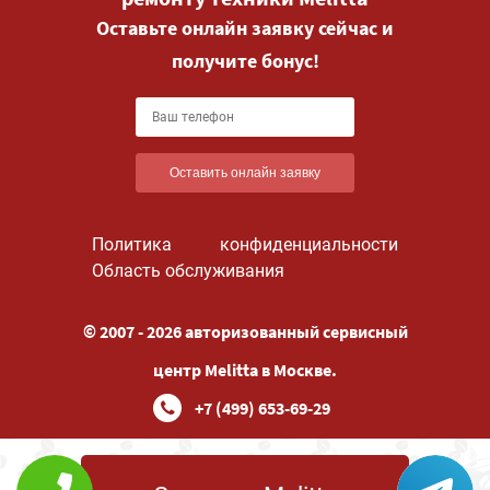
Оставьте онлайн заявку сейчас и
получите бонус!
Оставить онлайн заявку
Политика конфиденциальности
Область обслуживания
© 2007 - 2026 авторизованный сервисный
центр Melitta в Москве.
+7 (499) 653-69-29