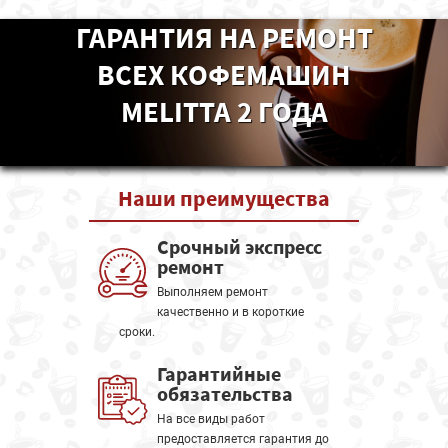
ГАРАНТИЯ НА РЕМОНТ
ВСЕХ КОФЕМАШИН
MELITTA 2 ГОДА
Наши
преимущества
Срочный экспресс
ремонт
Выполняем ремонт
качественно и в короткие
сроки.
Гарантийные
обязательства
На все виды работ
предоставляется гарантия до