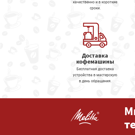
качественно и в короткие
сроки.
Доставка
кофемашины
Бесплатная доставка
устройства в мастерскую
в день обращения.
М
т