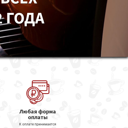
 ГОДА
Любая форма
оплаты
К оплате принимается