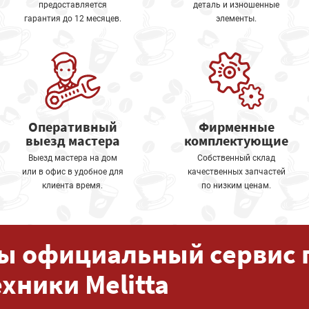
предоставляется
деталь и изношенные
гарантия до 12 месяцев.
элементы.
Оперативный
Фирменные
выезд мастера
комплектующие
Выезд мастера на дом
Собственный склад
или в офис в удобное для
качественных запчастей
клиента время.
по низким ценам.
ы официальный сервис 
ехники Melitta