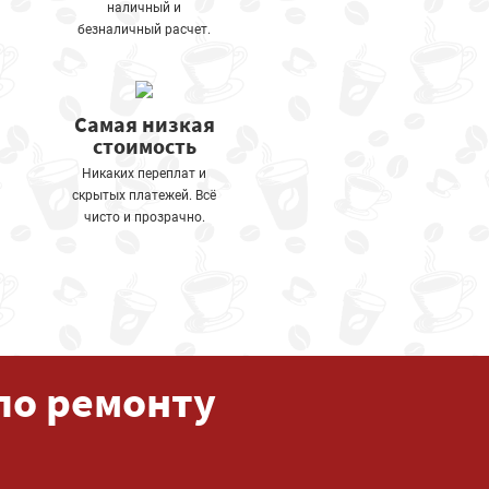
наличный и
безналичный расчет.
Самая низкая
стоимость
Никаких переплат и
скрытых платежей. Всё
чисто и прозрачно.
по ремонту