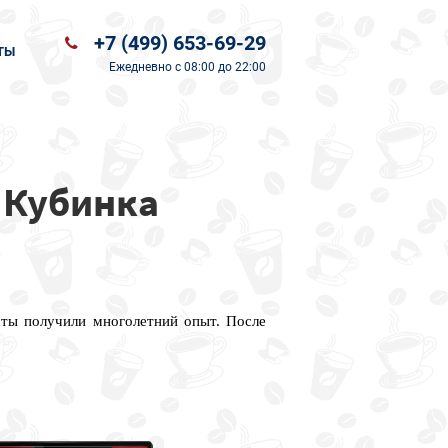
+7 (499) 653-69-29
ТЫ
Ежедневно
с 08:00 до 22:00
 Кубинка
сты получили многолетний опыт. После