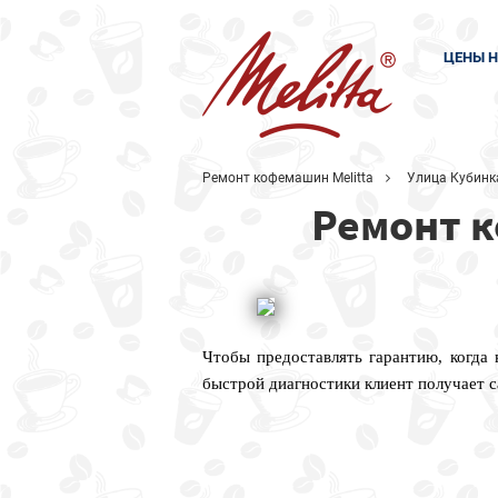
ЦЕНЫ Н
Ремонт кофемашин Melitta
Улица Кубинк
Ремонт к
Чтобы предоставлять гарантию, когда
быстрой диагностики клиент получает 