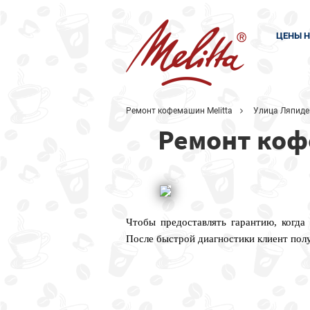
ЦЕНЫ Н
Ремонт кофемашин Melitta
Улица Ляпиде
Ремонт коф
Чтобы предоставлять гарантию, когда
После быстрой диагностики клиент пол