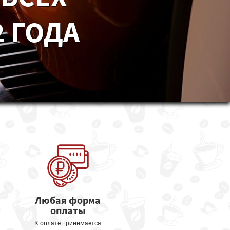
 ГОДА
Любая форма
оплаты
К оплате принимается