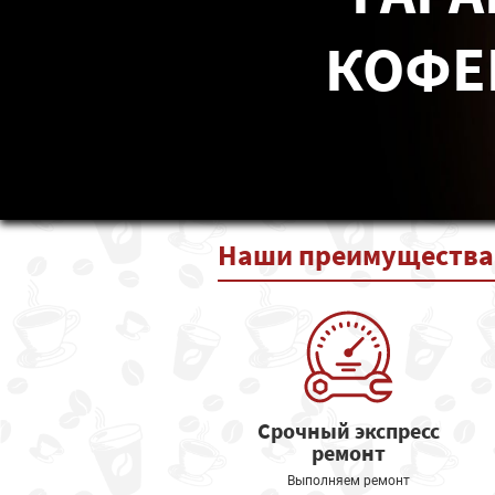
КОФЕ
Наши
преимущества
Срочный экспресс
ремонт
Выполняем ремонт