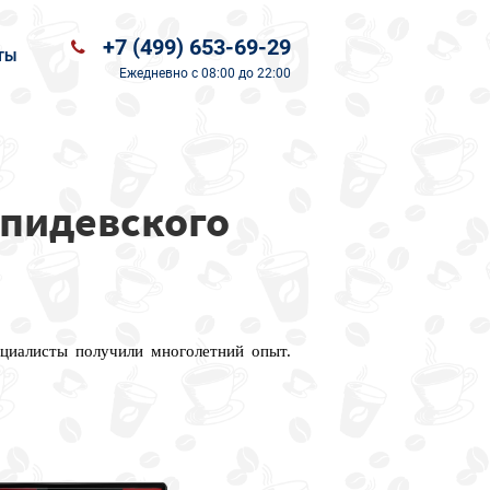
+7 (499) 653-69-29
ТЫ
Ежедневно
с 08:00 до 22:00
япидевского
ециалисты получили многолетний опыт.