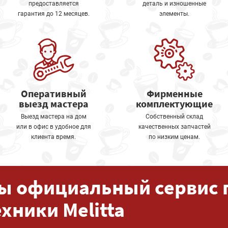
предоставляется
деталь и изношенные
гарантия до 12 месяцев.
элементы.
Оперативный
Фирменные
выезд мастера
комплектующие
Выезд мастера на дом
Собственный склад
или в офис в удобное для
качественных запчастей
клиента время.
по низким ценам.
ы официальный сервис 
ехники Melitta