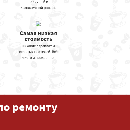
наличный и
безналичный расчет.
Самая низкая
стоимость
Никаких переплат и
скрытых платежей. Всё
чисто и прозрачно.
по ремонту