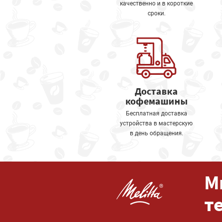
качественно и в короткие
сроки.
Доставка
кофемашины
Бесплатная доставка
устройства в мастерскую
в день обращения.
М
т