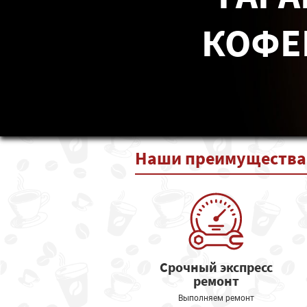
КОФЕ
Наши
преимущества
Срочный экспресс
ремонт
Выполняем ремонт