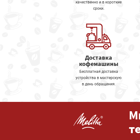
качественно и в короткие
сроки.
Доставка
кофемашины
Бесплатная доставка
устройства в мастерскую
в день обращения.
М
т