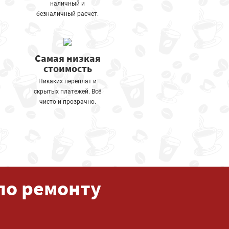
наличный и
безналичный расчет.
Самая низкая
стоимость
Никаких переплат и
скрытых платежей. Всё
чисто и прозрачно.
по ремонту