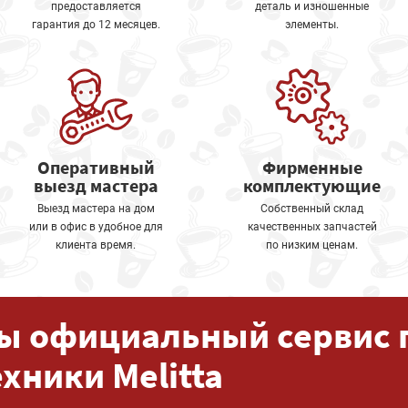
предоставляется
деталь и изношенные
гарантия до 12 месяцев.
элементы.
Оперативный
Фирменные
выезд мастера
комплектующие
Выезд мастера на дом
Собственный склад
или в офис в удобное для
качественных запчастей
клиента время.
по низким ценам.
ы официальный сервис 
ехники Melitta