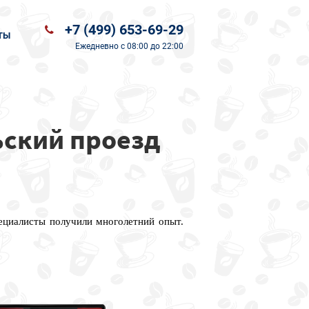
+7 (499) 653-69-29
ТЫ
Ежедневно
с 08:00 до 22:00
ьский проезд
пециалисты получили многолетний опыт.