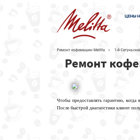
ЦЕНЫ Н
Ремонт кофемашин Melitta
1-й Сетуньски
Ремонт кофем
Чтобы предоставлять гарантию, когда 
После быстрой диагностики клиент пол