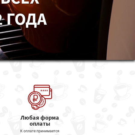
 ГОДА
Любая форма
оплаты
К оплате принимается