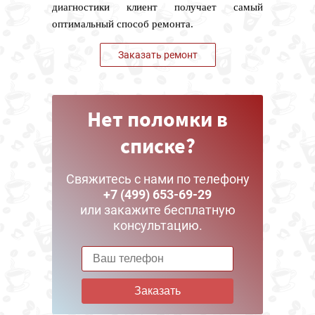
диагностики клиент получает самый
оптимальный способ ремонта.
Заказать ремонт
Нет поломки в
списке?
Свяжитесь с нами по телефону
+7 (499) 653-69-29
или закажите бесплатную
консультацию.
Заказать