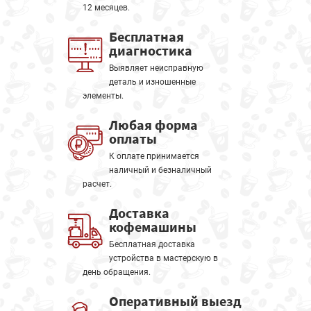
12 месяцев.
Бесплатная
диагностика
Выявляет неисправную
деталь и изношенные
элементы.
Любая форма
оплаты
К оплате принимается
наличный и безналичный
расчет.
Доставка
кофемашины
Бесплатная доставка
устройства в мастерскую в
день обращения.
Оперативный выезд