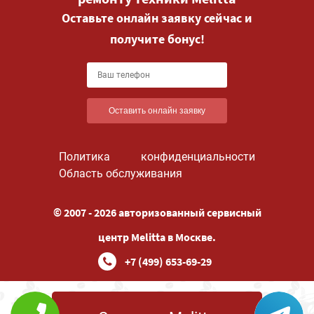
Оставьте онлайн заявку сейчас и
получите бонус!
Оставить онлайн заявку
Политика конфиденциальности
Область обслуживания
© 2007 - 2026 авторизованный сервисный
центр Melitta в Москве.
+7 (499) 653-69-29