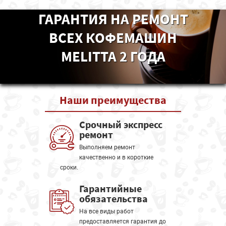
ГАРАНТИЯ НА РЕМОНТ
ВСЕХ КОФЕМАШИН
MELITTA 2 ГОДА
Наши
преимущества
Срочный экспресс
ремонт
Выполняем ремонт
качественно и в короткие
сроки.
Гарантийные
обязательства
На все виды работ
предоставляется гарантия до