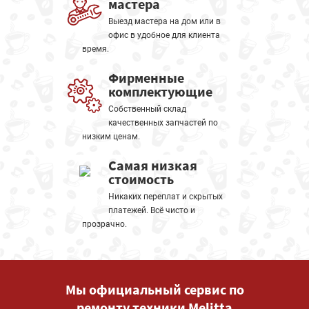
мастера
Выезд мастера на дом или в
офис в удобное для клиента
время.
Фирменные
комплектующие
Собственный склад
качественных запчастей по
низким ценам.
Самая низкая
стоимость
Никаких переплат и скрытых
платежей. Всё чисто и
прозрачно.
Мы официальный сервис по
ремонту техники Melitta