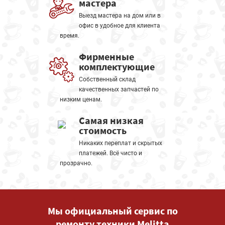
мастера
Выезд мастера на дом или в
офис в удобное для клиента
время.
Фирменные
комплектующие
Собственный склад
качественных запчастей по
низким ценам.
Самая низкая
стоимость
Никаких переплат и скрытых
платежей. Всё чисто и
прозрачно.
Мы официальный сервис по
ремонту техники Melitta