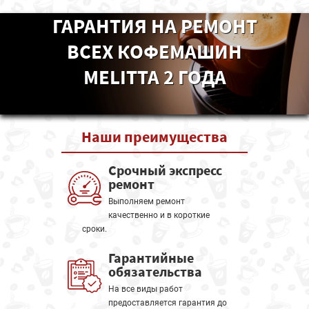
ГАРАНТИЯ НА РЕМОНТ
ВСЕХ КОФЕМАШИН
MELITTA 2 ГОДА
Наши
преимущества
Срочный экспресс
ремонт
Выполняем ремонт
качественно и в короткие
сроки.
Гарантийные
обязательства
На все виды работ
предоставляется гарантия до