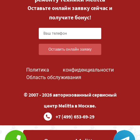
Оставьте онлайн заявку сейчас и
получите бонус!
Оставить онлайн заявку
Политика конфиденциальности
Область обслуживания
© 2007 - 2026 авторизованный сервисный
центр Melitta в Москве.
+7 (499) 653-69-29