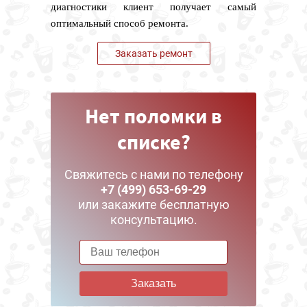
диагностики клиент получает самый
оптимальный способ ремонта.
Заказать ремонт
Нет поломки в
списке?
Свяжитесь с нами по телефону
+7 (499) 653-69-29
или закажите бесплатную
консультацию.
Заказать