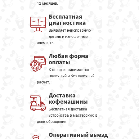
12 месяцев.
Бесплатная
диагностика
Выявляет неисправную
деталь и изношенные
элементы.
Любая форма
оплаты
К оплате принимается
наличный и безналичный
расчет.
Доставка
кофемашины
Бесплатная доставка
устройства в мастерскую в
день обращения.
Оперативный выезд