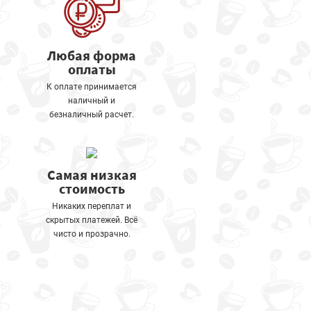
Любая форма
оплаты
К оплате принимается
наличный и
безналичный расчет.
Самая низкая
стоимость
Никаких переплат и
скрытых платежей. Всё
чисто и прозрачно.