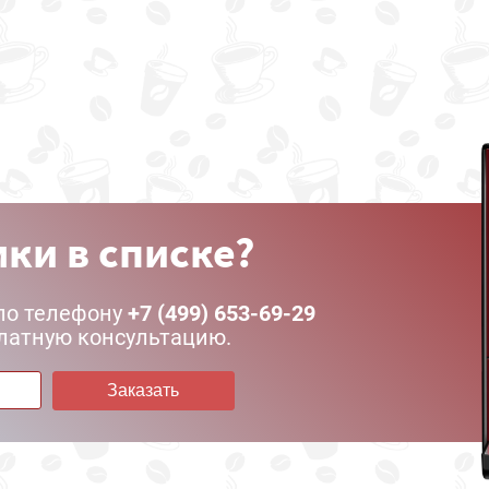
ки в списке?
по телефону
+7 (499) 653-69-29
латную консультацию.
Заказать