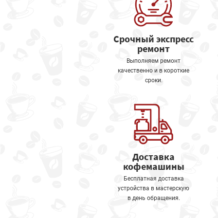
Срочный экспресс
ремонт
Выполняем ремонт
качественно и в короткие
сроки.
Доставка
кофемашины
Бесплатная доставка
устройства в мастерскую
в день обращения.