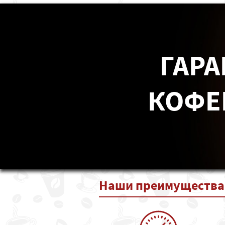
ГАРА
КОФЕ
Наши
преимущества