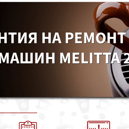
НТИЯ НА РЕМОНТ
МАШИН MELITTA 2