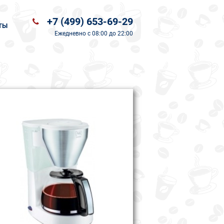
+7 (499) 653-69-29
ТЫ
Ежедневно
с 08:00 до 22:00