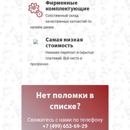
Фирменные
комплектующие
Собственный склад
качественных запчастей по
низким ценам.
Самая низкая
стоимость
Никаких переплат и скрытых
платежей. Всё чисто и
прозрачно.
Нет поломки в
списке?
Свяжитесь с нами по телефону
+7 (499) 653-69-29