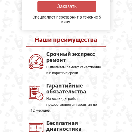
Заказать
Специалист перезвонит в течение 5
минут.
Наши
преимущества
Срочный экспресс
ремонт
Выполняем ремонт качественно
и в короткие сроки.
Гарантийные
обязательства
На все виды работ
предоставляется гарантия до
12 месяцев.
Бесплатная
диагностика