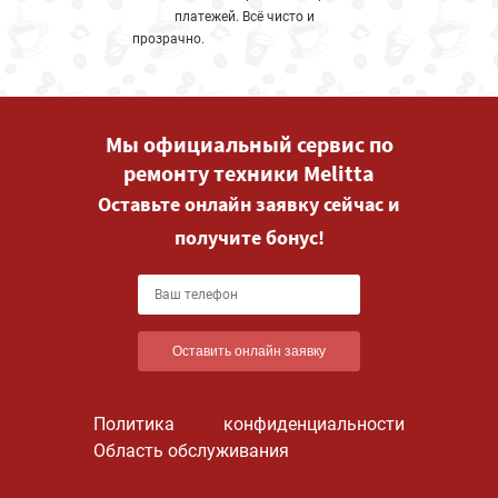
платежей. Всё чисто и
прозрачно.
Мы официальный сервис по
ремонту техники Melitta
Оставьте онлайн заявку сейчас и
получите бонус!
Оставить онлайн заявку
Политика конфиденциальности
Область обслуживания