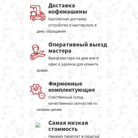
Доставка
кофемашины
Бесплатная доставка
устройства в мастерскую в
день обращения.
Оперативный выезд
мастера
Выезд мастера на дом или в
офис в удобное для клиента
время.
Фирменные
комплектующие
Собственный склад
качественных запчастей по
низким ценам.
Самая низкая
стоимость
Никаких переплат и скрытых