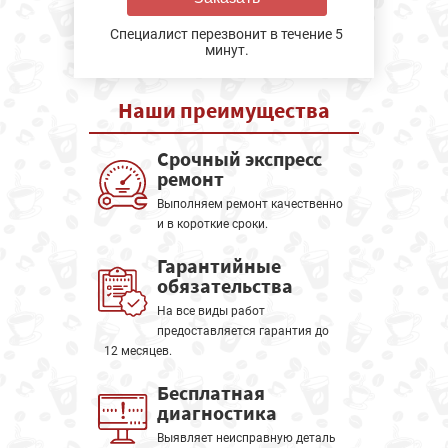
Специалист перезвонит в течение 5
минут.
Наши
преимущества
Срочный экспресс
ремонт
Выполняем ремонт качественно
и в короткие сроки.
Гарантийные
обязательства
На все виды работ
предоставляется гарантия до
12 месяцев.
Бесплатная
диагностика
Выявляет неисправную деталь