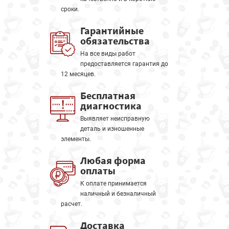
сроки.
Гарантийные
обязательства
На все виды работ
предоставляется гарантия до
12 месяцев.
Бесплатная
диагностика
Выявляет неисправную
деталь и изношенные
элементы.
Любая форма
оплаты
К оплате принимается
наличный и безналичный
расчет.
Доставка