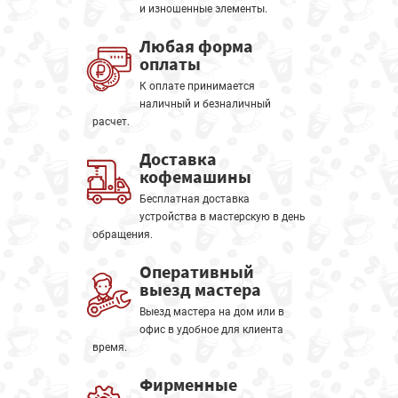
и изношенные элементы.
Любая форма
оплаты
К оплате принимается
наличный и безналичный
расчет.
Доставка
кофемашины
Бесплатная доставка
устройства в мастерскую в день
обращения.
Оперативный
выезд мастера
Выезд мастера на дом или в
офис в удобное для клиента
время.
Фирменные