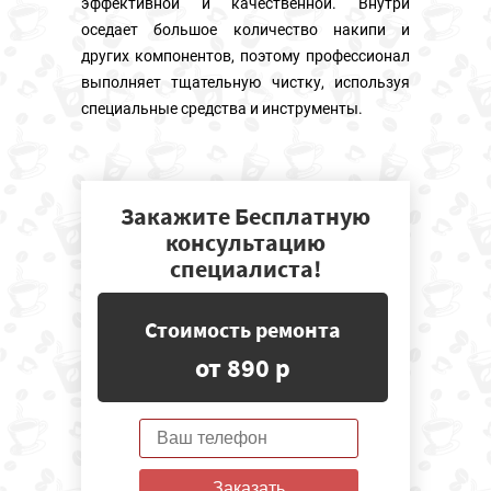
эффективной и качественной. Внутри
оседает большое количество накипи и
других компонентов, поэтому профессионал
выполняет тщательную чистку, используя
специальные средства и инструменты.
Закажите Бесплатную
консультацию
специалиста!
Стоимость ремонта
от 890 р
Заказать