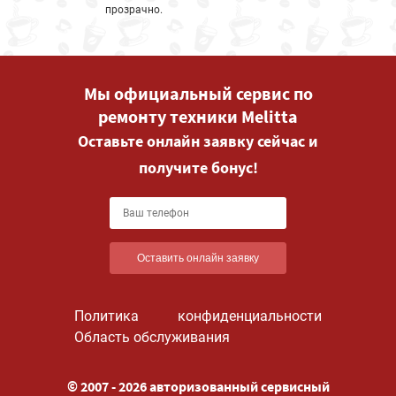
прозрачно.
Мы официальный сервис по
ремонту техники Melitta
Оставьте онлайн заявку сейчас и
получите бонус!
Оставить онлайн заявку
Политика конфиденциальности
Область обслуживания
© 2007 - 2026 авторизованный сервисный