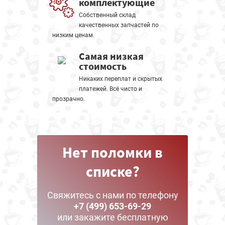
комплектующие
Собственный склад
качественных запчастей по
низким ценам.
Самая низкая
стоимость
Никаких переплат и скрытых
платежей. Всё чисто и
прозрачно.
Нет поломки в
списке?
Свяжитесь с нами по телефону
+7 (499) 653-69-29
или закажите бесплатную