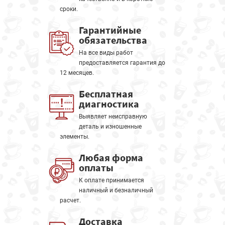
сроки.
Гарантийные
обязательства
На все виды работ
предоставляется гарантия до
12 месяцев.
Бесплатная
диагностика
Выявляет неисправную
деталь и изношенные
элементы.
Любая форма
оплаты
К оплате принимается
наличный и безналичный
расчет.
Доставка