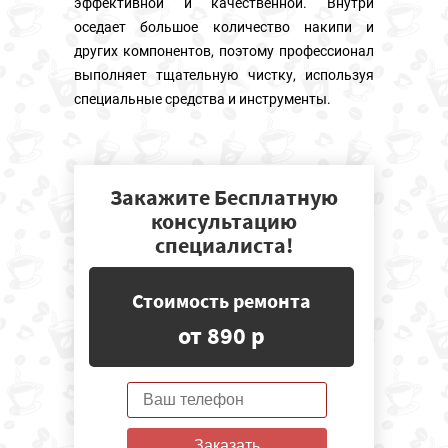
эффективной и качественной. Внутри
оседает большое количество накипи и
других компонентов, поэтому профессионал
выполняет тщательную чистку, используя
специальные средства и инструменты.
Закажите Бесплатную
консультацию
специалиста!
Стоимость ремонта
от 890 р
Заказать