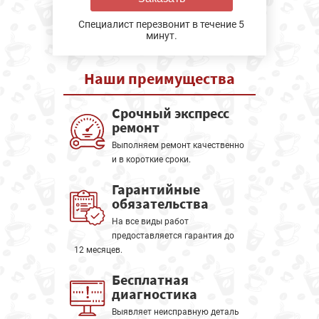
Специалист перезвонит в течение 5
минут.
Наши
преимущества
Срочный экспресс
ремонт
Выполняем ремонт качественно
и в короткие сроки.
Гарантийные
обязательства
На все виды работ
предоставляется гарантия до
12 месяцев.
Бесплатная
диагностика
Выявляет неисправную деталь