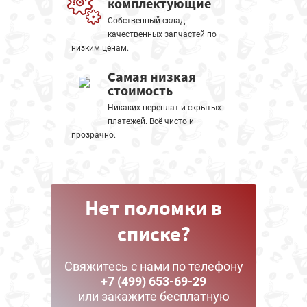
комплектующие
Собственный склад
качественных запчастей по
низким ценам.
Самая низкая
стоимость
Никаких переплат и скрытых
платежей. Всё чисто и
прозрачно.
Нет поломки в
списке?
Свяжитесь с нами по телефону
+7 (499) 653-69-29
или закажите бесплатную