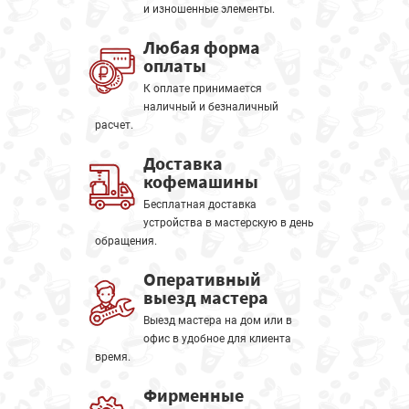
и изношенные элементы.
Любая форма
оплаты
К оплате принимается
наличный и безналичный
расчет.
Доставка
кофемашины
Бесплатная доставка
устройства в мастерскую в день
обращения.
Оперативный
выезд мастера
Выезд мастера на дом или в
офис в удобное для клиента
время.
Фирменные