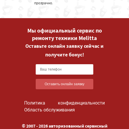
прозрачно.
Мы официальный сервис по
ремонту техники Melitta
Оставьте онлайн заявку сейчас и
получите бонус!
Оставить онлайн заявку
Политика конфиденциальности
Область обслуживания
© 2007 - 2026 авторизованный сервисный