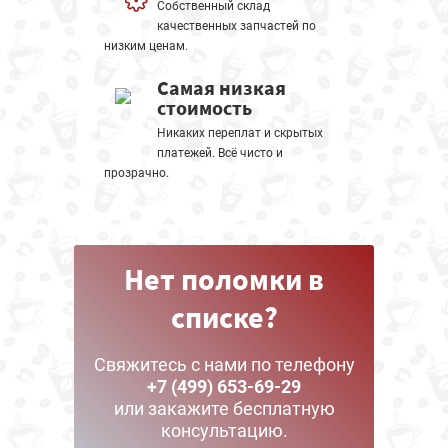
Собственный склад
качественных запчастей по
низким ценам.
Самая низкая
стоимость
Никаких переплат и скрытых
платежей. Всё чисто и
прозрачно.
Нет поломки в
списке?
Свяжитесь с нами по телефону
+7 (499) 653-69-29
или закажите бесплатную
консультацию.