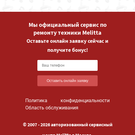
Мы официальный сервис по
ремонту техники Melitta
Оставьте онлайн заявку сейчас и
получите бонус!
Оставить онлайн заявку
Политика конфиденциальности
Область обслуживания
© 2007 - 2026 авторизованный сервисный
центр Melitta в Москве.