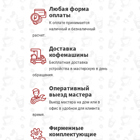
Любая форма
оплаты
К оплате принимается
наличный и безналичный
расчет.
Доставка
кофемашины
Бесплатная доставка
устройства в мастерскую в день
обращения.
Оперативный
выезд мастера
Выезд мастера на дом или в
офис в удобное для клиента
время.
Фирменные
комплектующие