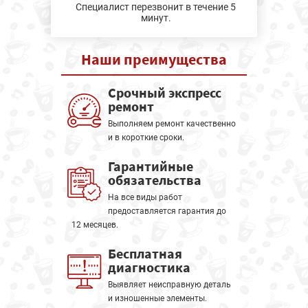
Специалист перезвонит в течение 5
минут.
Наши
преимущества
Срочный экспресс
ремонт
Выполняем ремонт качественно
и в короткие сроки.
Гарантийные
обязательства
На все виды работ
предоставляется гарантия до
12 месяцев.
Бесплатная
диагностика
Выявляет неисправную деталь
и изношенные элементы.