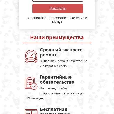
Заказать
Специалист перезвонит в течение 5
минут.
Наши
преимущества
Срочный экспресс
ремонт
Выполняем ремонт качественно
и в короткие сроки.
Гарантийные
обязательства
На все виды работ
предоставляется гарантия до
12 месяцев.
Бесплатная