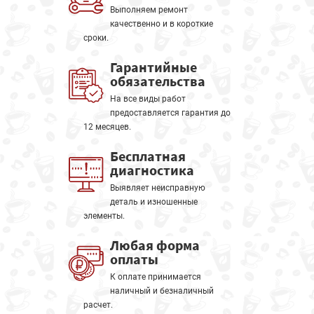
Выполняем ремонт
качественно и в короткие
сроки.
Гарантийные
обязательства
На все виды работ
предоставляется гарантия до
12 месяцев.
Бесплатная
диагностика
Выявляет неисправную
деталь и изношенные
элементы.
Любая форма
оплаты
К оплате принимается
наличный и безналичный
расчет.