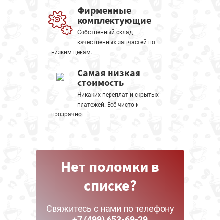
Фирменные
комплектующие
Собственный склад
качественных запчастей по
низким ценам.
Самая низкая
стоимость
Никаких переплат и скрытых
платежей. Всё чисто и
прозрачно.
Нет поломки в
списке?
Свяжитесь с нами по телефону
+7 (499) 653-69-29