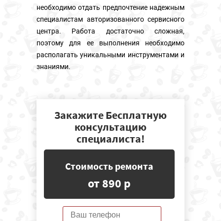
необходимо отдать предпочтение надежным
специалистам авторизованного сервисного
центра. Работа достаточно сложная,
поэтому для ее выполнения необходимо
располагать уникальными инструментами и
знаниями.
Закажите Бесплатную
консультацию
специалиста!
Стоимость ремонта
от 890 р