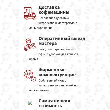
Доставка
кофемашины
Бесплатная доставка
устройства в мастерскую в
день обращения.
Оперативный выезд
мастера
Выезд мастера на дом или в
офис в удобное для клиента
время.
Фирменные
комплектующие
Собственный склад
качественных запчастей по
низким ценам.
Самая низкая
стоимость