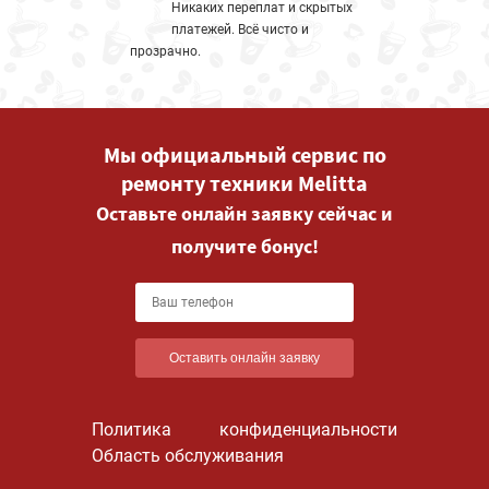
Никаких переплат и скрытых
платежей. Всё чисто и
прозрачно.
Мы официальный сервис по
ремонту техники Melitta
Оставьте онлайн заявку сейчас и
получите бонус!
Оставить онлайн заявку
Политика конфиденциальности
Область обслуживания